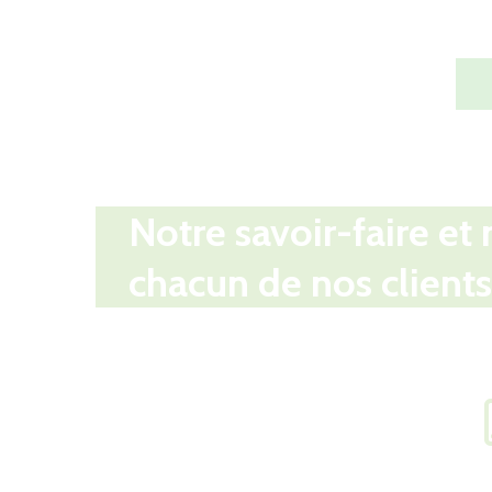
Notre savoir-faire et 
chacun de nos clients