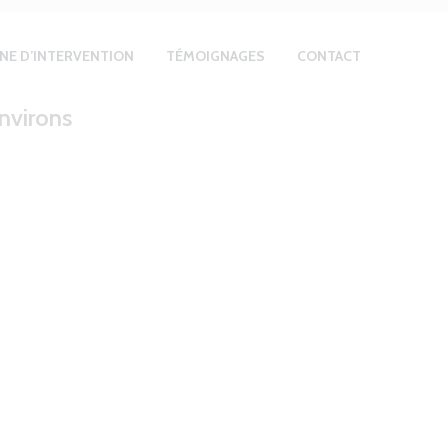
NE D’INTERVENTION
TÉMOIGNAGES
CONTACT
environs