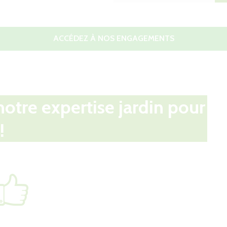
ACCÉDEZ À NOS ENGAGEMENTS
notre expertise jardin pour
!