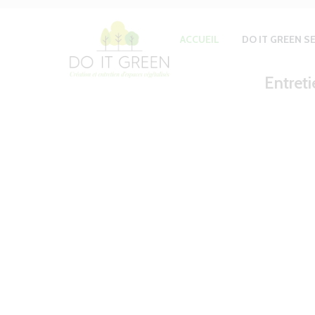
ACCUEIL
DO IT GREEN S
Entreti