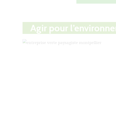
Agir pour l’environn