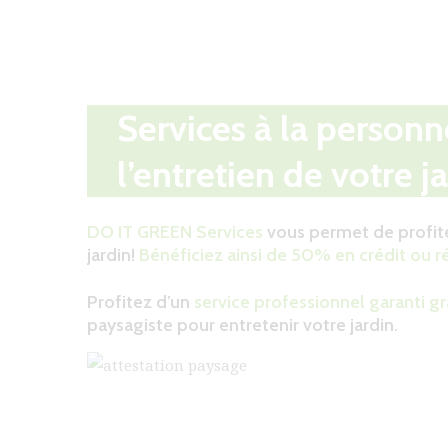
Services à la personn
l’entretien de votre ja
DO IT GREEN Services
vous permet de profite
jardin!
Bénéficiez ainsi de 50% en crédit ou 
Profitez d’un
service professionnel garanti gr
paysagiste pour entretenir votre jardin.